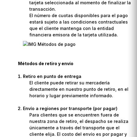
tarjeta seleccionada al momento de finalizar la
transacción.
El número de cuotas disponibles para el pago
estará sujeto a las condiciones contractuales
que el cliente mantenga con la entidad
financiera emisora de la tarjeta utilizada.
Métodos de retiro y envío
Retiro en punto de entrega
El cliente puede retirar su mercadería
directamente en nuestro punto de retiro, en el
horario y lugar previamente informado.
Envío a regiones por transporte (por pagar)
Para clientes que se encuentren fuera de
nuestra zona de retiro, el despacho se realiza
únicamente a través del transporte que el
cliente elija. El costo del envío es por pagar y