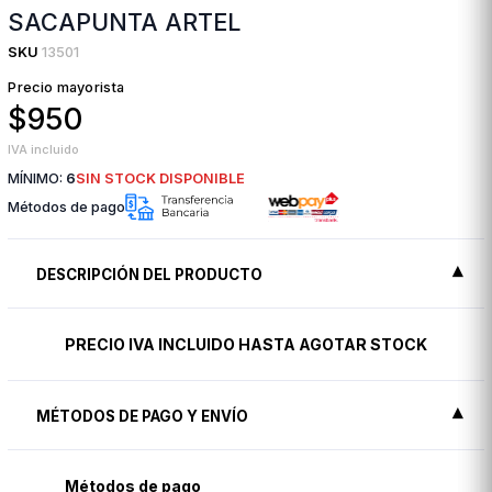
SACAPUNTA ARTEL
SKU
13501
Precio mayorista
$950
IVA incluido
MÍNIMO:
6
SIN STOCK DISPONIBLE
Métodos de pago
DESCRIPCIÓN DEL PRODUCTO
PRECIO IVA INCLUIDO HASTA AGOTAR STOCK
MÉTODOS DE PAGO Y ENVÍO
Métodos de pago