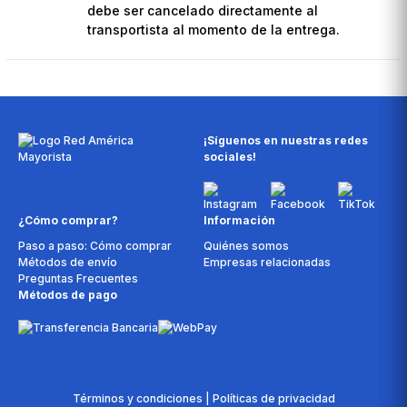
debe ser cancelado directamente al
transportista al momento de la entrega.
¡Síguenos en nuestras redes
sociales!
¿Cómo comprar?
Información
Paso a paso: Cómo comprar
Quiénes somos
Métodos de envío
Empresas relacionadas
Preguntas Frecuentes
Métodos de pago
Términos y condiciones | Políticas de privacidad