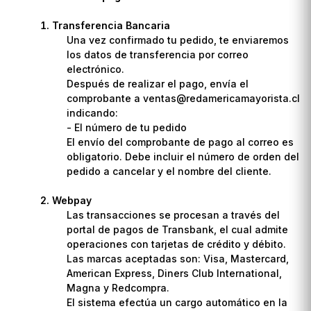
Transferencia Bancaria
Una vez confirmado tu pedido, te enviaremos
los datos de transferencia por correo
electrónico.
Después de realizar el pago, envía el
comprobante a ventas@redamericamayorista.cl
indicando:
- El número de tu pedido
El envío del comprobante de pago al correo es
obligatorio. Debe incluir el número de orden del
pedido a cancelar y el nombre del cliente.
Webpay
Las transacciones se procesan a través del
portal de pagos de Transbank, el cual admite
operaciones con tarjetas de crédito y débito.
Las marcas aceptadas son: Visa, Mastercard,
American Express, Diners Club International,
Magna y Redcompra.
El sistema efectúa un cargo automático en la