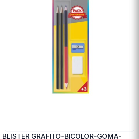
BLISTER GRAFITO-BICOLOR-GOMA-