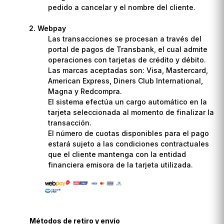
pedido a cancelar y el nombre del cliente.
Webpay
Las transacciones se procesan a través del
portal de pagos de Transbank, el cual admite
operaciones con tarjetas de crédito y débito.
Las marcas aceptadas son: Visa, Mastercard,
American Express, Diners Club International,
Magna y Redcompra.
El sistema efectúa un cargo automático en la
tarjeta seleccionada al momento de finalizar la
transacción.
El número de cuotas disponibles para el pago
estará sujeto a las condiciones contractuales
que el cliente mantenga con la entidad
financiera emisora de la tarjeta utilizada.
Métodos de retiro y envío