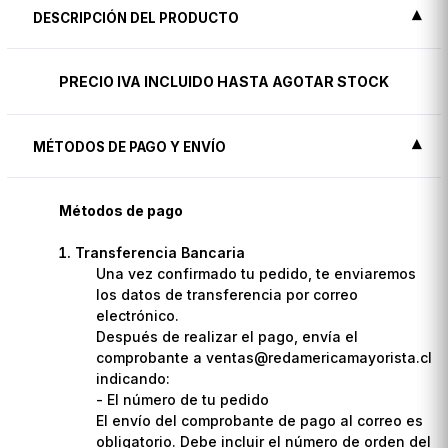
DESCRIPCIÓN DEL PRODUCTO
PRECIO IVA INCLUIDO HASTA AGOTAR STOCK
MÉTODOS DE PAGO Y ENVÍO
Métodos de pago
Transferencia Bancaria
Una vez confirmado tu pedido, te enviaremos
los datos de transferencia por correo
electrónico.
Después de realizar el pago, envía el
comprobante a ventas@redamericamayorista.cl
indicando:
- El número de tu pedido
El envío del comprobante de pago al correo es
obligatorio. Debe incluir el número de orden del