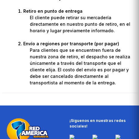
Retiro en punto de entrega
El cliente puede retirar su mercadería
directamente en nuestro punto de retiro, en el
horario y lugar previamente informado.
Envío a regiones por transporte (por pagar)
Para clientes que se encuentren fuera de
nuestra zona de retiro, el despacho se realiza
únicamente a través del transporte que el
cliente elija. El costo del envío es por pagar y
debe ser cancelado directamente al
transportista al momento de la entrega.
¡Síguenos en nuestras redes
sociales!