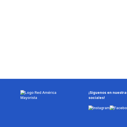
¡Síguenos en nuestra
sociales!