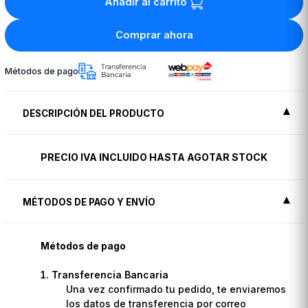
Añadir al carrito
Comprar ahora
Métodos de pago
DESCRIPCIÓN DEL PRODUCTO
PRECIO IVA INCLUIDO HASTA AGOTAR STOCK
MÉTODOS DE PAGO Y ENVÍO
Métodos de pago
Transferencia Bancaria
Una vez confirmado tu pedido, te enviaremos
los datos de transferencia por correo