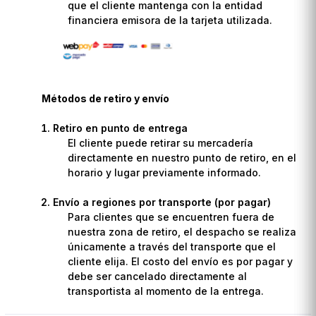
que el cliente mantenga con la entidad
financiera emisora de la tarjeta utilizada.
Métodos de retiro y envío
Retiro en punto de entrega
El cliente puede retirar su mercadería
directamente en nuestro punto de retiro, en el
horario y lugar previamente informado.
Envío a regiones por transporte (por pagar)
Para clientes que se encuentren fuera de
nuestra zona de retiro, el despacho se realiza
únicamente a través del transporte que el
cliente elija. El costo del envío es por pagar y
debe ser cancelado directamente al
transportista al momento de la entrega.