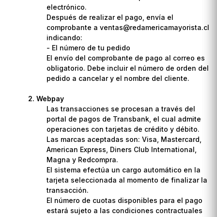
electrónico.
Después de realizar el pago, envía el
comprobante a ventas@redamericamayorista.cl
indicando:
- El número de tu pedido
El envío del comprobante de pago al correo es
obligatorio. Debe incluir el número de orden del
pedido a cancelar y el nombre del cliente.
Webpay
Las transacciones se procesan a través del
portal de pagos de Transbank, el cual admite
operaciones con tarjetas de crédito y débito.
Las marcas aceptadas son: Visa, Mastercard,
American Express, Diners Club International,
Magna y Redcompra.
El sistema efectúa un cargo automático en la
tarjeta seleccionada al momento de finalizar la
transacción.
El número de cuotas disponibles para el pago
estará sujeto a las condiciones contractuales