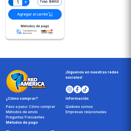
+
−
Total: $4950
Agregar al carrito
Métodos de pago
¡Síguenos en nuestras redes
sociales!
¿Cómo comprar?
Información
Paso a paso: Cómo comprar
Quiénes somos
Métodos de envío
Empresas relacionadas
Preguntas Frecuentes
Métodos de pago