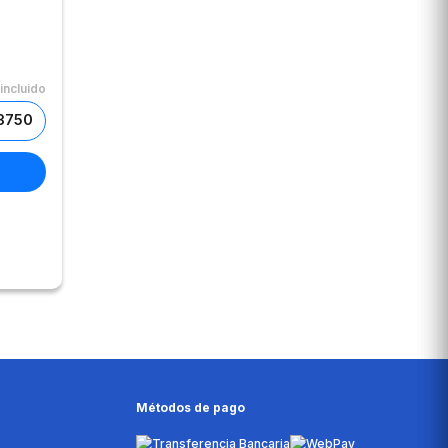
incluido
$3750
Métodos de pago