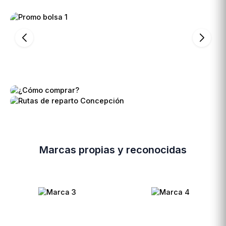
Marcas propias y reconocidas