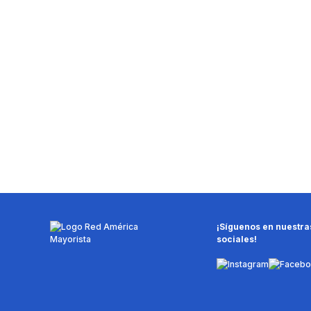
¡Síguenos en nuestra
sociales!