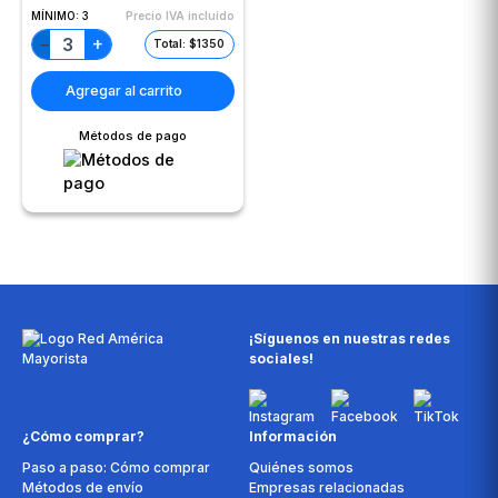
MÍNIMO:
3
Precio IVA incluido
+
−
Total: $1350
Agregar al carrito
Métodos de pago
¡Síguenos en nuestras redes
sociales!
¿Cómo comprar?
Información
Paso a paso: Cómo comprar
Quiénes somos
Métodos de envío
Empresas relacionadas