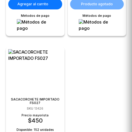
Agregar al carrito
Producto agotado
Métodos de pago
Métodos de pago
SACACORCHETE IMPORTADO
FS027
SKU
13426
Precio mayorista
$
450
Disponible:
152 unidades