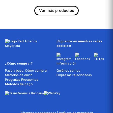
¡Síguenos en nuestras redes
sociales!
¿Cómo comprar?
Información
Paso a paso: Cómo comprar
Quiénes somos
Métodos de envío
Empresas relacionadas
Preguntas Frecuentes
Métodos de pago
Términos y condiciones | Políticas de privacidad