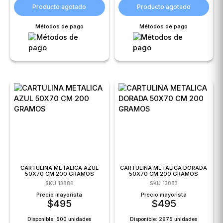
Producto agotado
Producto agotado
Métodos de pago
Métodos de pago
CARTULINA METALICA AZUL
CARTULINA METALICA DORADA
50X70 CM 200 GRAMOS
50X70 CM 200 GRAMOS
SKU
13886
SKU
13883
Precio mayorista
Precio mayorista
$
495
$
495
Disponible:
500 unidades
Disponible:
2975 unidades