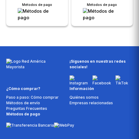
Métodos de pago
Métodos de pago
¡Síguenos en nuestras redes
sociales!
¿Cómo comprar?
Información
Paso a paso: Cómo comprar
Quiénes somos
Métodos de envío
Empresas relacionadas
Preguntas Frecuentes
Métodos de pago