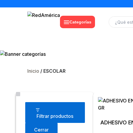
Categorías
Inicio
/ ESCOLAR
Estado
Filtrar productos
ADHESIVO E
Cerrar