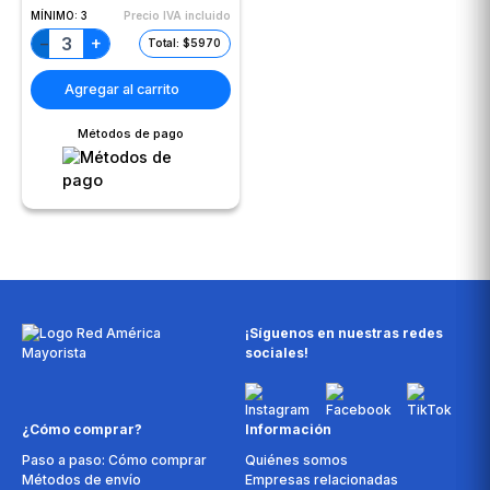
MÍNIMO:
3
Precio IVA incluido
+
−
Total: $5970
Agregar al carrito
Métodos de pago
¡Síguenos en nuestras redes
sociales!
¿Cómo comprar?
Información
Paso a paso: Cómo comprar
Quiénes somos
Métodos de envío
Empresas relacionadas