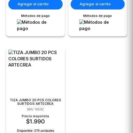
Agregar al carrito
Agregar al carrito
Métodos de pago
Métodos de pago
TIZA JUMBO 20 PCS COLORES
SURTIDOS ARTECREA
SKU
14042
Precio mayorista
$
1.990
Disponible:
374 unidades