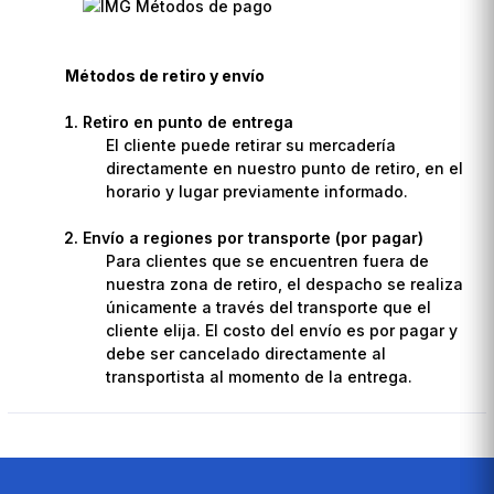
Métodos de retiro y envío
Retiro en punto de entrega
El cliente puede retirar su mercadería
directamente en nuestro punto de retiro, en el
horario y lugar previamente informado.
Envío a regiones por transporte (por pagar)
Para clientes que se encuentren fuera de
nuestra zona de retiro, el despacho se realiza
únicamente a través del transporte que el
cliente elija. El costo del envío es por pagar y
debe ser cancelado directamente al
transportista al momento de la entrega.