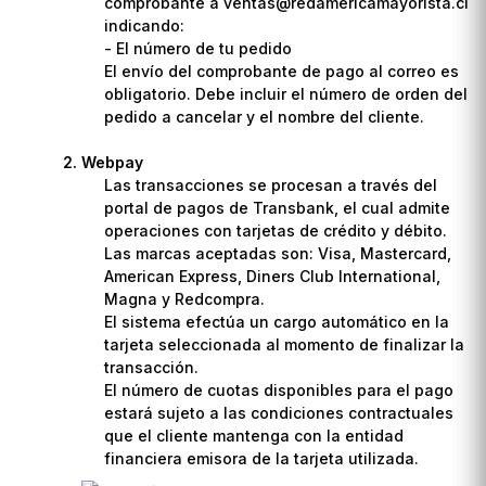
comprobante a ventas@redamericamayorista.cl
indicando:
- El número de tu pedido
El envío del comprobante de pago al correo es
obligatorio. Debe incluir el número de orden del
pedido a cancelar y el nombre del cliente.
Webpay
Las transacciones se procesan a través del
portal de pagos de Transbank, el cual admite
operaciones con tarjetas de crédito y débito.
Las marcas aceptadas son: Visa, Mastercard,
American Express, Diners Club International,
Magna y Redcompra.
El sistema efectúa un cargo automático en la
tarjeta seleccionada al momento de finalizar la
transacción.
El número de cuotas disponibles para el pago
estará sujeto a las condiciones contractuales
que el cliente mantenga con la entidad
financiera emisora de la tarjeta utilizada.