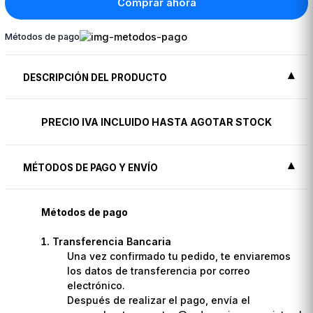
Comprar ahora
Métodos de pago
DESCRIPCIÓN DEL PRODUCTO
PRECIO IVA INCLUIDO HASTA AGOTAR STOCK
MÉTODOS DE PAGO Y ENVÍO
Métodos de pago
Transferencia Bancaria
Una vez confirmado tu pedido, te enviaremos
los datos de transferencia por correo
electrónico.
Después de realizar el pago, envía el