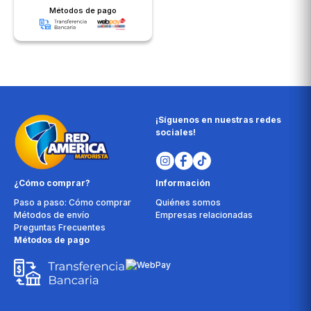
Métodos de pago
¡Síguenos en nuestras redes
sociales!
¿Cómo comprar?
Información
Paso a paso: Cómo comprar
Quiénes somos
Métodos de envío
Empresas relacionadas
Preguntas Frecuentes
Métodos de pago