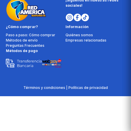
¡Síguenos en nuestras redes
sociales!
¿Cómo comprar?
Información
Paso a paso: Cómo comprar
Quiénes somos
Métodos de envío
Empresas relacionadas
Preguntas Frecuentes
Métodos de pago
Términos y condiciones | Políticas de privacidad