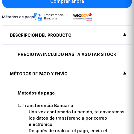
Comprar ahora
Métodos de pago
DESCRIPCIÓN DEL PRODUCTO
PRECIO IVA INCLUIDO HASTA AGOTAR STOCK
MÉTODOS DE PAGO Y ENVÍO
Métodos de pago
Transferencia Bancaria
Una vez confirmado tu pedido, te enviaremos
los datos de transferencia por correo
electrónico.
Después de realizar el pago, envía el