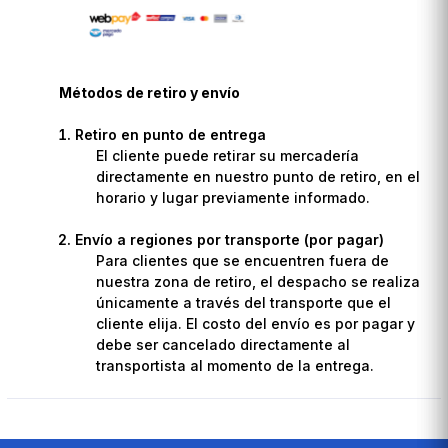
Métodos de retiro y envío
Retiro en punto de entrega
El cliente puede retirar su mercadería
directamente en nuestro punto de retiro, en el
horario y lugar previamente informado.
Envío a regiones por transporte (por pagar)
Para clientes que se encuentren fuera de
nuestra zona de retiro, el despacho se realiza
únicamente a través del transporte que el
cliente elija. El costo del envío es por pagar y
debe ser cancelado directamente al
transportista al momento de la entrega.