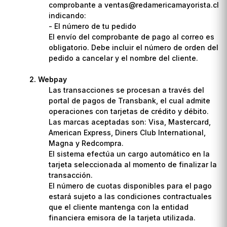
comprobante a ventas@redamericamayorista.cl
indicando:
- El número de tu pedido
El envío del comprobante de pago al correo es
obligatorio. Debe incluir el número de orden del
pedido a cancelar y el nombre del cliente.
Webpay
Las transacciones se procesan a través del
portal de pagos de Transbank, el cual admite
operaciones con tarjetas de crédito y débito.
Las marcas aceptadas son: Visa, Mastercard,
American Express, Diners Club International,
Magna y Redcompra.
El sistema efectúa un cargo automático en la
tarjeta seleccionada al momento de finalizar la
transacción.
El número de cuotas disponibles para el pago
estará sujeto a las condiciones contractuales
que el cliente mantenga con la entidad
financiera emisora de la tarjeta utilizada.