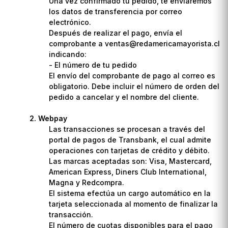
Una vez confirmado tu pedido, te enviaremos
los datos de transferencia por correo
electrónico.
Después de realizar el pago, envía el
comprobante a ventas@redamericamayorista.cl
indicando:
- El número de tu pedido
El envío del comprobante de pago al correo es
obligatorio. Debe incluir el número de orden del
pedido a cancelar y el nombre del cliente.
Webpay
Las transacciones se procesan a través del
portal de pagos de Transbank, el cual admite
operaciones con tarjetas de crédito y débito.
Las marcas aceptadas son: Visa, Mastercard,
American Express, Diners Club International,
Magna y Redcompra.
El sistema efectúa un cargo automático en la
tarjeta seleccionada al momento de finalizar la
transacción.
El número de cuotas disponibles para el pago