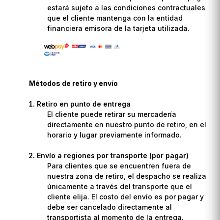
estará sujeto a las condiciones contractuales
que el cliente mantenga con la entidad
financiera emisora de la tarjeta utilizada.
Métodos de retiro y envío
Retiro en punto de entrega
El cliente puede retirar su mercadería
directamente en nuestro punto de retiro, en el
horario y lugar previamente informado.
Envío a regiones por transporte (por pagar)
Para clientes que se encuentren fuera de
nuestra zona de retiro, el despacho se realiza
únicamente a través del transporte que el
cliente elija. El costo del envío es por pagar y
debe ser cancelado directamente al
transportista al momento de la entrega.