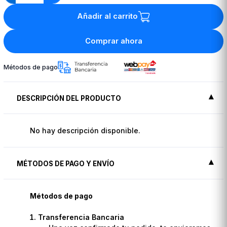
Añadir al carrito
Comprar ahora
Métodos de pago
DESCRIPCIÓN DEL PRODUCTO
No hay descripción disponible.
MÉTODOS DE PAGO Y ENVÍO
Métodos de pago
Transferencia Bancaria