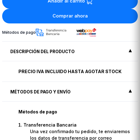
Añadir al carrito
Comprar ahora
Métodos de pago
DESCRIPCIÓN DEL PRODUCTO
PRECIO IVA INCLUIDO HASTA AGOTAR STOCK
MÉTODOS DE PAGO Y ENVÍO
Métodos de pago
Transferencia Bancaria
Una vez confirmado tu pedido, te enviaremos
los datos de transferencia por correo