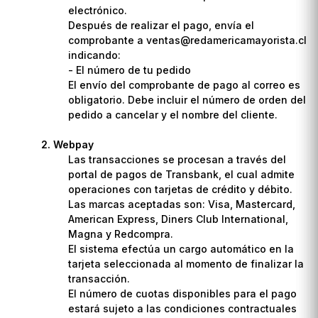
electrónico.
Después de realizar el pago, envía el
comprobante a ventas@redamericamayorista.cl
indicando:
- El número de tu pedido
El envío del comprobante de pago al correo es
obligatorio. Debe incluir el número de orden del
pedido a cancelar y el nombre del cliente.
Webpay
Las transacciones se procesan a través del
portal de pagos de Transbank, el cual admite
operaciones con tarjetas de crédito y débito.
Las marcas aceptadas son: Visa, Mastercard,
American Express, Diners Club International,
Magna y Redcompra.
El sistema efectúa un cargo automático en la
tarjeta seleccionada al momento de finalizar la
transacción.
El número de cuotas disponibles para el pago
estará sujeto a las condiciones contractuales