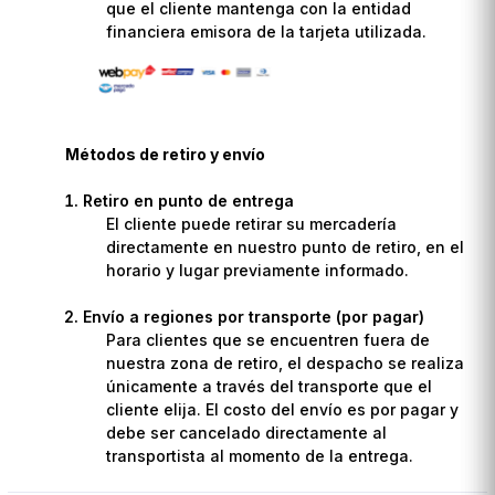
que el cliente mantenga con la entidad
financiera emisora de la tarjeta utilizada.
Métodos de retiro y envío
Retiro en punto de entrega
El cliente puede retirar su mercadería
directamente en nuestro punto de retiro, en el
horario y lugar previamente informado.
Envío a regiones por transporte (por pagar)
Para clientes que se encuentren fuera de
nuestra zona de retiro, el despacho se realiza
únicamente a través del transporte que el
cliente elija. El costo del envío es por pagar y
debe ser cancelado directamente al
transportista al momento de la entrega.