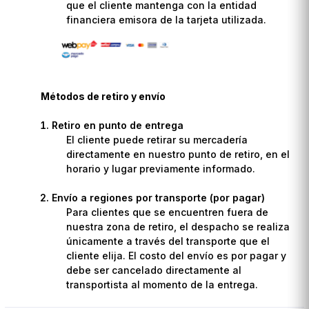
que el cliente mantenga con la entidad
financiera emisora de la tarjeta utilizada.
Métodos de retiro y envío
Retiro en punto de entrega
El cliente puede retirar su mercadería
directamente en nuestro punto de retiro, en el
horario y lugar previamente informado.
Envío a regiones por transporte (por pagar)
Para clientes que se encuentren fuera de
nuestra zona de retiro, el despacho se realiza
únicamente a través del transporte que el
cliente elija. El costo del envío es por pagar y
debe ser cancelado directamente al
transportista al momento de la entrega.