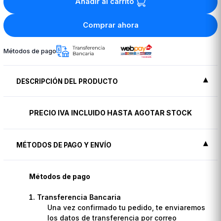
Añadir al carrito
Comprar ahora
Métodos de pago
DESCRIPCIÓN DEL PRODUCTO
PRECIO IVA INCLUIDO HASTA AGOTAR STOCK
MÉTODOS DE PAGO Y ENVÍO
Métodos de pago
Transferencia Bancaria
Una vez confirmado tu pedido, te enviaremos
los datos de transferencia por correo