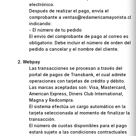
electrónico.
Después de realizar el pago, envía el
comprobante a ventas@redamericamayorista.cl
indicando:
- El número de tu pedido
El envío del comprobante de pago al correo es
obligatorio. Debe incluir el número de orden del
pedido a cancelar y el nombre del cliente.
Webpay
Las transacciones se procesan a través del
portal de pagos de Transbank, el cual admite
operaciones con tarjetas de crédito y débito.
Las marcas aceptadas son: Visa, Mastercard,
American Express, Diners Club International,
Magna y Redcompra.
El sistema efectúa un cargo automático en la
tarjeta seleccionada al momento de finalizar la
transacción.
El número de cuotas disponibles para el pago
estará sujeto a las condiciones contractuales