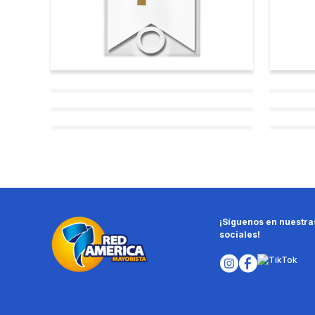
¡Síguenos en nuestra
sociales!