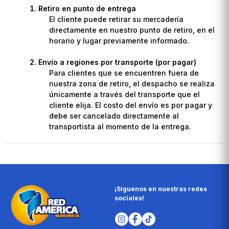
Retiro en punto de entrega
El cliente puede retirar su mercadería
directamente en nuestro punto de retiro, en el
horario y lugar previamente informado.
Envío a regiones por transporte (por pagar)
Para clientes que se encuentren fuera de
nuestra zona de retiro, el despacho se realiza
únicamente a través del transporte que el
cliente elija. El costo del envío es por pagar y
debe ser cancelado directamente al
transportista al momento de la entrega.
¡Síguenos en nuestras redes
sociales!