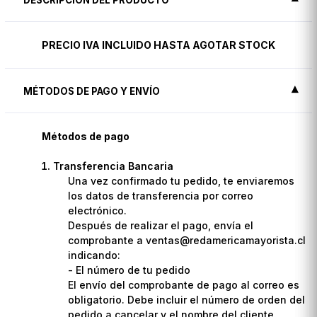
PRECIO IVA INCLUIDO HASTA AGOTAR STOCK
MÉTODOS DE PAGO Y ENVÍO
Métodos de pago
Transferencia Bancaria
Una vez confirmado tu pedido, te enviaremos
los datos de transferencia por correo
electrónico.
Después de realizar el pago, envía el
comprobante a ventas@redamericamayorista.cl
indicando:
- El número de tu pedido
El envío del comprobante de pago al correo es
obligatorio. Debe incluir el número de orden del
pedido a cancelar y el nombre del cliente.