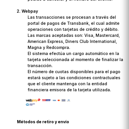
Webpay
Las transacciones se procesan a través del
portal de pagos de Transbank, el cual admite
operaciones con tarjetas de crédito y débito.
Las marcas aceptadas son: Visa, Mastercard,
American Express, Diners Club International,
Magna y Redcompra.
El sistema efectúa un cargo automático en la
tarjeta seleccionada al momento de finalizar la
transacción.
El número de cuotas disponibles para el pago
estará sujeto a las condiciones contractuales
que el cliente mantenga con la entidad
financiera emisora de la tarjeta utilizada.
Métodos de retiro y envío