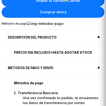
Añadir al carrito
Comprar ahora
Métodos de pago
DESCRIPCIÓN DEL PRODUCTO
PRECIO IVA INCLUIDO HASTA AGOTAR STOCK
MÉTODOS DE PAGO Y ENVÍO
Métodos de pago
Transferencia Bancaria
Una vez confirmado tu pedido, te enviaremos
los datos de transferencia por correo