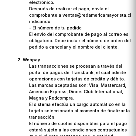
electrónico.
Después de realizar el pago, envía el
comprobante a ventas@redamericamayorista.cl
indicando:
- El número de tu pedido
El envío del comprobante de pago al correo es
obligatorio. Debe incluir el número de orden del
pedido a cancelar y el nombre del cliente.
Webpay
Las transacciones se procesan a través del
portal de pagos de Transbank, el cual admite
operaciones con tarjetas de crédito y débito.
Las marcas aceptadas son: Visa, Mastercard,
American Express, Diners Club International,
Magna y Redcompra.
El sistema efectúa un cargo automático en la
tarjeta seleccionada al momento de finalizar la
transacción.
El número de cuotas disponibles para el pago
estará sujeto a las condiciones contractuales