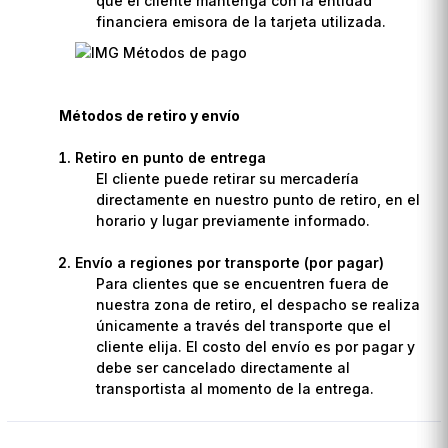
que el cliente mantenga con la entidad
financiera emisora de la tarjeta utilizada.
Métodos de retiro y envío
Retiro en punto de entrega
El cliente puede retirar su mercadería
directamente en nuestro punto de retiro, en el
horario y lugar previamente informado.
Envío a regiones por transporte (por pagar)
Para clientes que se encuentren fuera de
nuestra zona de retiro, el despacho se realiza
únicamente a través del transporte que el
cliente elija. El costo del envío es por pagar y
debe ser cancelado directamente al
transportista al momento de la entrega.