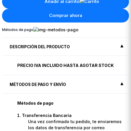
Añadir al carrito
Comprar ahora
Métodos de pago
DESCRIPCIÓN DEL PRODUCTO
PRECIO IVA INCLUIDO HASTA AGOTAR STOCK
MÉTODOS DE PAGO Y ENVÍO
Métodos de pago
Transferencia Bancaria
Una vez confirmado tu pedido, te enviaremos
los datos de transferencia por correo