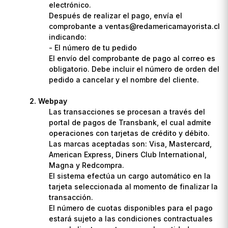
electrónico.
Después de realizar el pago, envía el
comprobante a ventas@redamericamayorista.cl
indicando:
- El número de tu pedido
El envío del comprobante de pago al correo es
obligatorio. Debe incluir el número de orden del
pedido a cancelar y el nombre del cliente.
Webpay
Las transacciones se procesan a través del
portal de pagos de Transbank, el cual admite
operaciones con tarjetas de crédito y débito.
Las marcas aceptadas son: Visa, Mastercard,
American Express, Diners Club International,
Magna y Redcompra.
El sistema efectúa un cargo automático en la
tarjeta seleccionada al momento de finalizar la
transacción.
El número de cuotas disponibles para el pago
estará sujeto a las condiciones contractuales