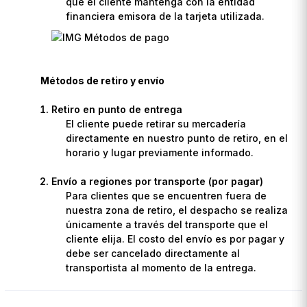
que el cliente mantenga con la entidad
financiera emisora de la tarjeta utilizada.
Métodos de retiro y envío
Retiro en punto de entrega
El cliente puede retirar su mercadería
directamente en nuestro punto de retiro, en el
horario y lugar previamente informado.
Envío a regiones por transporte (por pagar)
Para clientes que se encuentren fuera de
nuestra zona de retiro, el despacho se realiza
únicamente a través del transporte que el
cliente elija. El costo del envío es por pagar y
debe ser cancelado directamente al
transportista al momento de la entrega.