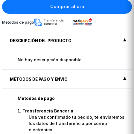
Comprar ahora
Métodos de pago
DESCRIPCIÓN DEL PRODUCTO
No hay descripción disponible.
MÉTODOS DE PAGO Y ENVÍO
Métodos de pago
Transferencia Bancaria
Una vez confirmado tu pedido, te enviaremos
los datos de transferencia por correo
electrónico.