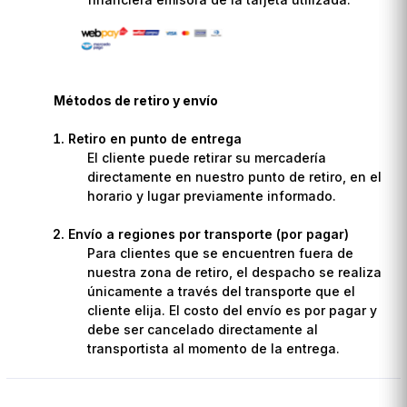
Métodos de retiro y envío
Retiro en punto de entrega
El cliente puede retirar su mercadería
directamente en nuestro punto de retiro, en el
horario y lugar previamente informado.
Envío a regiones por transporte (por pagar)
Para clientes que se encuentren fuera de
nuestra zona de retiro, el despacho se realiza
únicamente a través del transporte que el
cliente elija. El costo del envío es por pagar y
debe ser cancelado directamente al
transportista al momento de la entrega.