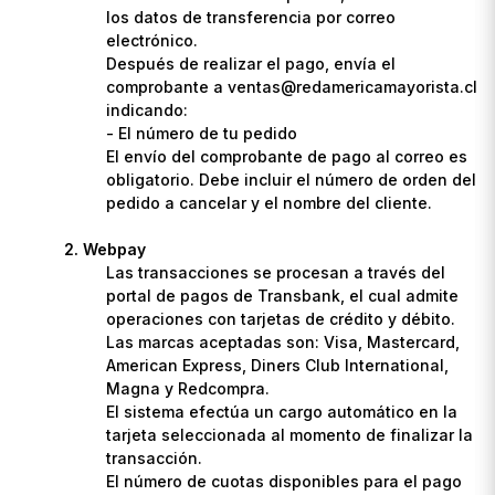
los datos de transferencia por correo
electrónico.
Después de realizar el pago, envía el
comprobante a ventas@redamericamayorista.cl
indicando:
- El número de tu pedido
El envío del comprobante de pago al correo es
obligatorio. Debe incluir el número de orden del
pedido a cancelar y el nombre del cliente.
Webpay
Las transacciones se procesan a través del
portal de pagos de Transbank, el cual admite
operaciones con tarjetas de crédito y débito.
Las marcas aceptadas son: Visa, Mastercard,
American Express, Diners Club International,
Magna y Redcompra.
El sistema efectúa un cargo automático en la
tarjeta seleccionada al momento de finalizar la
transacción.
El número de cuotas disponibles para el pago