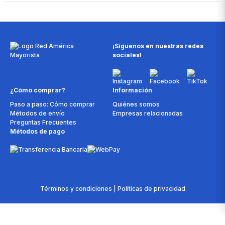
¡Síguenos en nuestras redes
sociales!
¿Cómo comprar?
Información
Paso a paso: Cómo comprar
Quiénes somos
Métodos de envío
Empresas relacionadas
Preguntas Frecuentes
Métodos de pago
Términos y condiciones | Políticas de privacidad