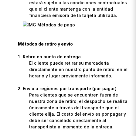
estará sujeto a las condiciones contractuales
que el cliente mantenga con la entidad
financiera emisora de la tarjeta utilizada.
Métodos de retiro y envío
Retiro en punto de entrega
El cliente puede retirar su mercadería
directamente en nuestro punto de retiro, en el
horario y lugar previamente informado.
Envío a regiones por transporte (por pagar)
Para clientes que se encuentren fuera de
nuestra zona de retiro, el despacho se realiza
únicamente a través del transporte que el
cliente elija. El costo del envío es por pagar y
debe ser cancelado directamente al
transportista al momento de la entrega.