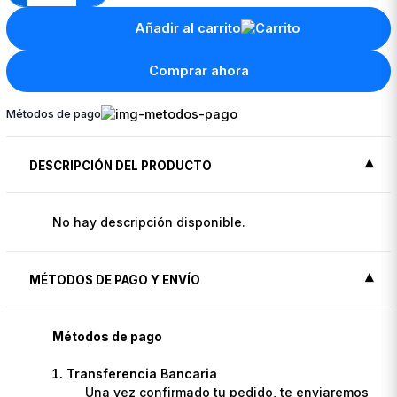
Añadir al carrito
Comprar ahora
Métodos de pago
DESCRIPCIÓN DEL PRODUCTO
No hay descripción disponible.
MÉTODOS DE PAGO Y ENVÍO
Métodos de pago
Transferencia Bancaria
Una vez confirmado tu pedido, te enviaremos