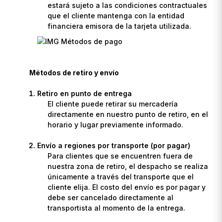
estará sujeto a las condiciones contractuales
que el cliente mantenga con la entidad
financiera emisora de la tarjeta utilizada.
Métodos de retiro y envío
Retiro en punto de entrega
El cliente puede retirar su mercadería
directamente en nuestro punto de retiro, en el
horario y lugar previamente informado.
Envío a regiones por transporte (por pagar)
Para clientes que se encuentren fuera de
nuestra zona de retiro, el despacho se realiza
únicamente a través del transporte que el
cliente elija. El costo del envío es por pagar y
debe ser cancelado directamente al
transportista al momento de la entrega.