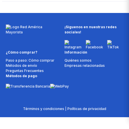
¡Síguenos en nuestras redes
sociales!
¿Cómo comprar?
Información
Paso a paso: Cómo comprar
Quiénes somos
Métodos de envío
Empresas relacionadas
Preguntas Frecuentes
Métodos de pago
Términos y condiciones | Políticas de privacidad