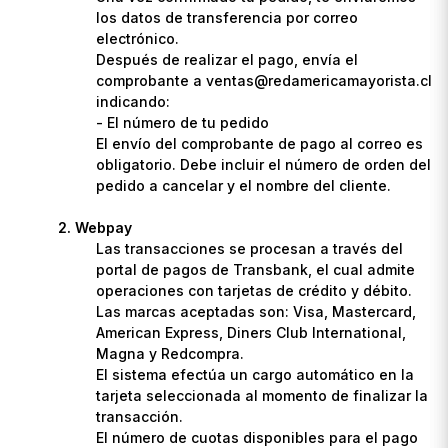
los datos de transferencia por correo
electrónico.
Después de realizar el pago, envía el
comprobante a ventas@redamericamayorista.cl
indicando:
- El número de tu pedido
El envío del comprobante de pago al correo es
obligatorio. Debe incluir el número de orden del
pedido a cancelar y el nombre del cliente.
Webpay
Las transacciones se procesan a través del
portal de pagos de Transbank, el cual admite
operaciones con tarjetas de crédito y débito.
Las marcas aceptadas son: Visa, Mastercard,
American Express, Diners Club International,
Magna y Redcompra.
El sistema efectúa un cargo automático en la
tarjeta seleccionada al momento de finalizar la
transacción.
El número de cuotas disponibles para el pago