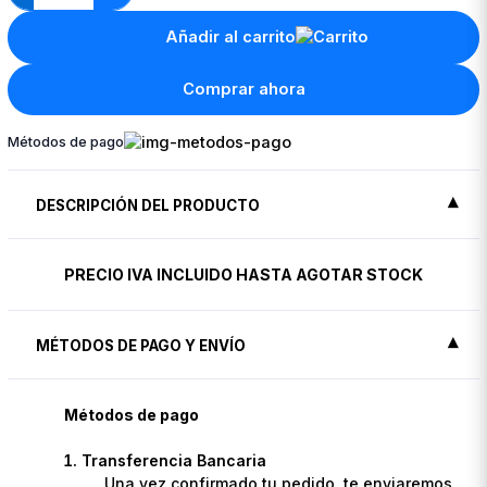
Añadir al carrito
Comprar ahora
Métodos de pago
DESCRIPCIÓN DEL PRODUCTO
PRECIO IVA INCLUIDO HASTA AGOTAR STOCK
MÉTODOS DE PAGO Y ENVÍO
Métodos de pago
Transferencia Bancaria
Una vez confirmado tu pedido, te enviaremos