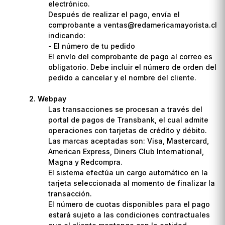
electrónico.
Después de realizar el pago, envía el
comprobante a ventas@redamericamayorista.cl
indicando:
- El número de tu pedido
El envío del comprobante de pago al correo es
obligatorio. Debe incluir el número de orden del
pedido a cancelar y el nombre del cliente.
Webpay
Las transacciones se procesan a través del
portal de pagos de Transbank, el cual admite
operaciones con tarjetas de crédito y débito.
Las marcas aceptadas son: Visa, Mastercard,
American Express, Diners Club International,
Magna y Redcompra.
El sistema efectúa un cargo automático en la
tarjeta seleccionada al momento de finalizar la
transacción.
El número de cuotas disponibles para el pago
estará sujeto a las condiciones contractuales