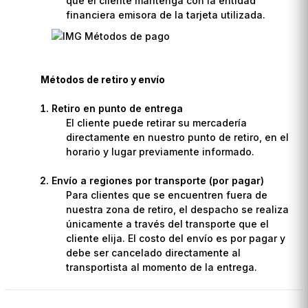
que el cliente mantenga con la entidad
financiera emisora de la tarjeta utilizada.
Métodos de retiro y envío
Retiro en punto de entrega
El cliente puede retirar su mercadería
directamente en nuestro punto de retiro, en el
horario y lugar previamente informado.
Envío a regiones por transporte (por pagar)
Para clientes que se encuentren fuera de
nuestra zona de retiro, el despacho se realiza
únicamente a través del transporte que el
cliente elija. El costo del envío es por pagar y
debe ser cancelado directamente al
transportista al momento de la entrega.