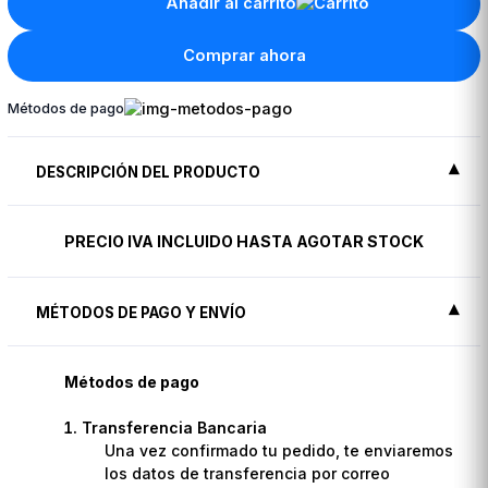
Añadir al carrito
Comprar ahora
Métodos de pago
DESCRIPCIÓN DEL PRODUCTO
PRECIO IVA INCLUIDO HASTA AGOTAR STOCK
MÉTODOS DE PAGO Y ENVÍO
Métodos de pago
Transferencia Bancaria
Una vez confirmado tu pedido, te enviaremos
los datos de transferencia por correo