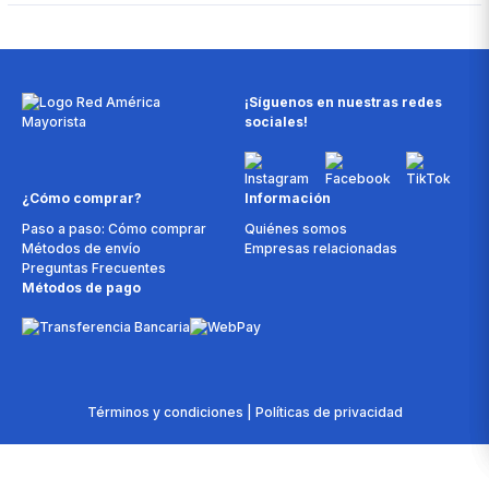
¡Síguenos en nuestras redes
sociales!
¿Cómo comprar?
Información
Paso a paso: Cómo comprar
Quiénes somos
Métodos de envío
Empresas relacionadas
Preguntas Frecuentes
Métodos de pago
Términos y condiciones | Políticas de privacidad