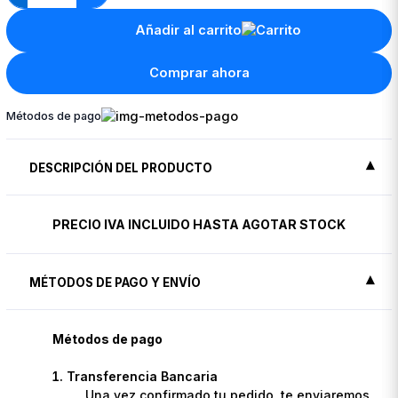
Añadir al carrito
Comprar ahora
Métodos de pago
DESCRIPCIÓN DEL PRODUCTO
PRECIO IVA INCLUIDO HASTA AGOTAR STOCK
MÉTODOS DE PAGO Y ENVÍO
Métodos de pago
Transferencia Bancaria
Una vez confirmado tu pedido, te enviaremos