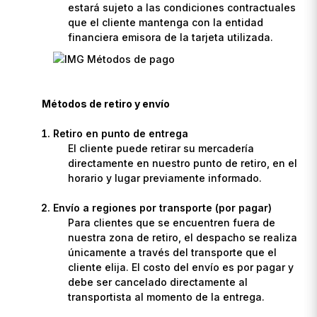
estará sujeto a las condiciones contractuales
que el cliente mantenga con la entidad
financiera emisora de la tarjeta utilizada.
Métodos de retiro y envío
Retiro en punto de entrega
El cliente puede retirar su mercadería
directamente en nuestro punto de retiro, en el
horario y lugar previamente informado.
Envío a regiones por transporte (por pagar)
Para clientes que se encuentren fuera de
nuestra zona de retiro, el despacho se realiza
únicamente a través del transporte que el
cliente elija. El costo del envío es por pagar y
debe ser cancelado directamente al
transportista al momento de la entrega.