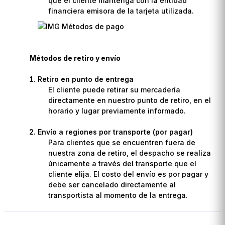
que el cliente mantenga con la entidad
financiera emisora de la tarjeta utilizada.
Métodos de retiro y envío
Retiro en punto de entrega
El cliente puede retirar su mercadería
directamente en nuestro punto de retiro, en el
horario y lugar previamente informado.
Envío a regiones por transporte (por pagar)
Para clientes que se encuentren fuera de
nuestra zona de retiro, el despacho se realiza
únicamente a través del transporte que el
cliente elija. El costo del envío es por pagar y
debe ser cancelado directamente al
transportista al momento de la entrega.