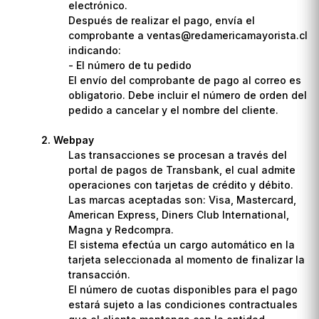
electrónico.
Después de realizar el pago, envía el
comprobante a ventas@redamericamayorista.cl
indicando:
- El número de tu pedido
El envío del comprobante de pago al correo es
obligatorio. Debe incluir el número de orden del
pedido a cancelar y el nombre del cliente.
Webpay
Las transacciones se procesan a través del
portal de pagos de Transbank, el cual admite
operaciones con tarjetas de crédito y débito.
Las marcas aceptadas son: Visa, Mastercard,
American Express, Diners Club International,
Magna y Redcompra.
El sistema efectúa un cargo automático en la
tarjeta seleccionada al momento de finalizar la
transacción.
El número de cuotas disponibles para el pago
estará sujeto a las condiciones contractuales