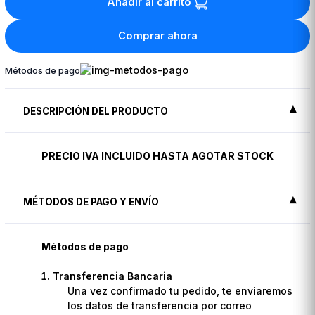
Añadir al carrito
Comprar ahora
Métodos de pago
DESCRIPCIÓN DEL PRODUCTO
PRECIO IVA INCLUIDO HASTA AGOTAR STOCK
MÉTODOS DE PAGO Y ENVÍO
Métodos de pago
Transferencia Bancaria
Una vez confirmado tu pedido, te enviaremos
los datos de transferencia por correo