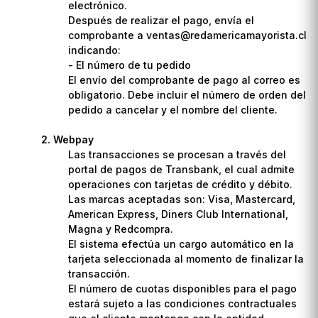
electrónico.
Después de realizar el pago, envía el
comprobante a ventas@redamericamayorista.cl
indicando:
- El número de tu pedido
El envío del comprobante de pago al correo es
obligatorio. Debe incluir el número de orden del
pedido a cancelar y el nombre del cliente.
Webpay
Las transacciones se procesan a través del
portal de pagos de Transbank, el cual admite
operaciones con tarjetas de crédito y débito.
Las marcas aceptadas son: Visa, Mastercard,
American Express, Diners Club International,
Magna y Redcompra.
El sistema efectúa un cargo automático en la
tarjeta seleccionada al momento de finalizar la
transacción.
El número de cuotas disponibles para el pago
estará sujeto a las condiciones contractuales