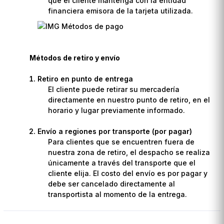
que el cliente mantenga con la entidad
financiera emisora de la tarjeta utilizada.
Métodos de retiro y envío
Retiro en punto de entrega
El cliente puede retirar su mercadería
directamente en nuestro punto de retiro, en el
horario y lugar previamente informado.
Envío a regiones por transporte (por pagar)
Para clientes que se encuentren fuera de
nuestra zona de retiro, el despacho se realiza
únicamente a través del transporte que el
cliente elija. El costo del envío es por pagar y
debe ser cancelado directamente al
transportista al momento de la entrega.