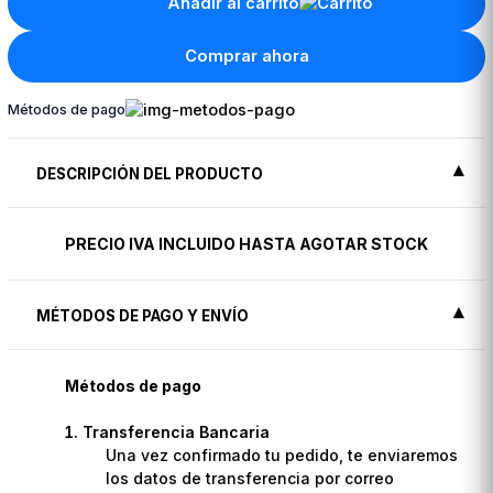
Añadir al carrito
Comprar ahora
Métodos de pago
DESCRIPCIÓN DEL PRODUCTO
PRECIO IVA INCLUIDO HASTA AGOTAR STOCK
MÉTODOS DE PAGO Y ENVÍO
Métodos de pago
Transferencia Bancaria
Una vez confirmado tu pedido, te enviaremos
los datos de transferencia por correo