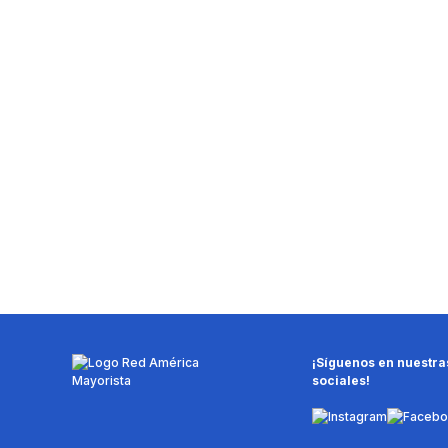
¡Síguenos en nuestra
sociales!