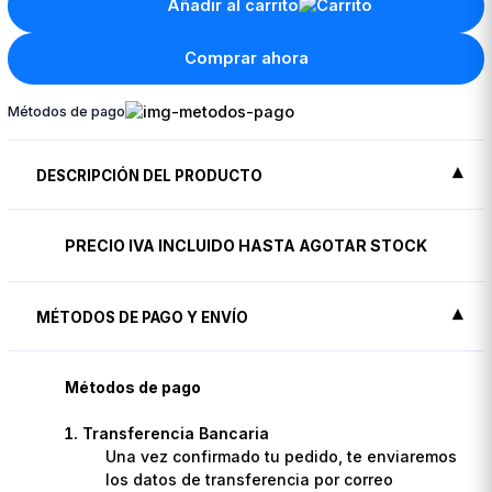
Añadir al carrito
Comprar ahora
Métodos de pago
DESCRIPCIÓN DEL PRODUCTO
PRECIO IVA INCLUIDO HASTA AGOTAR STOCK
MÉTODOS DE PAGO Y ENVÍO
Métodos de pago
Transferencia Bancaria
Una vez confirmado tu pedido, te enviaremos
los datos de transferencia por correo