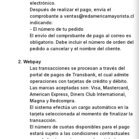
electrónico.
Después de realizar el pago, envía el
comprobante a ventas@redamericamayorista.cl
indicando:
- El número de tu pedido
El envío del comprobante de pago al correo es
obligatorio. Debe incluir el número de orden del
pedido a cancelar y el nombre del cliente.
Webpay
Las transacciones se procesan a través del
portal de pagos de Transbank, el cual admite
operaciones con tarjetas de crédito y débito.
Las marcas aceptadas son: Visa, Mastercard,
American Express, Diners Club International,
Magna y Redcompra.
El sistema efectúa un cargo automático en la
tarjeta seleccionada al momento de finalizar la
transacción.
El número de cuotas disponibles para el pago
estará sujeto a las condiciones contractuales