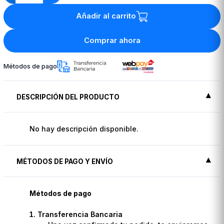
Añadir al carrito
Comprar ahora
Métodos de pago
DESCRIPCIÓN DEL PRODUCTO
No hay descripción disponible.
MÉTODOS DE PAGO Y ENVÍO
Métodos de pago
Transferencia Bancaria