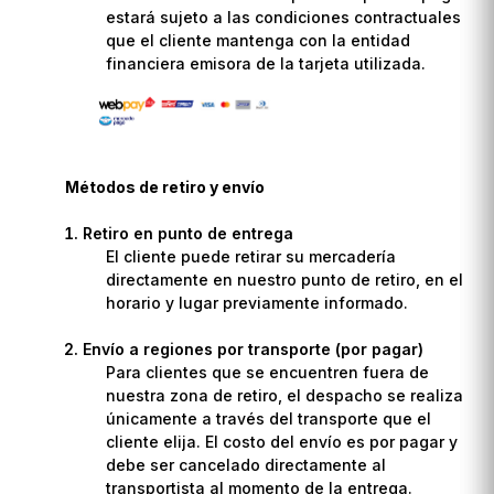
estará sujeto a las condiciones contractuales
que el cliente mantenga con la entidad
financiera emisora de la tarjeta utilizada.
Métodos de retiro y envío
Retiro en punto de entrega
El cliente puede retirar su mercadería
directamente en nuestro punto de retiro, en el
horario y lugar previamente informado.
Envío a regiones por transporte (por pagar)
Para clientes que se encuentren fuera de
nuestra zona de retiro, el despacho se realiza
únicamente a través del transporte que el
cliente elija. El costo del envío es por pagar y
debe ser cancelado directamente al
transportista al momento de la entrega.