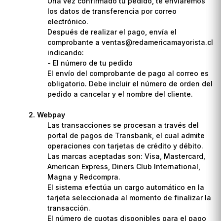
Una vez confirmado tu pedido, te enviaremos
los datos de transferencia por correo
electrónico.
Después de realizar el pago, envía el
comprobante a ventas@redamericamayorista.cl
indicando:
- El número de tu pedido
El envío del comprobante de pago al correo es
obligatorio. Debe incluir el número de orden del
pedido a cancelar y el nombre del cliente.
Webpay
Las transacciones se procesan a través del
portal de pagos de Transbank, el cual admite
operaciones con tarjetas de crédito y débito.
Las marcas aceptadas son: Visa, Mastercard,
American Express, Diners Club International,
Magna y Redcompra.
El sistema efectúa un cargo automático en la
tarjeta seleccionada al momento de finalizar la
transacción.
El número de cuotas disponibles para el pago