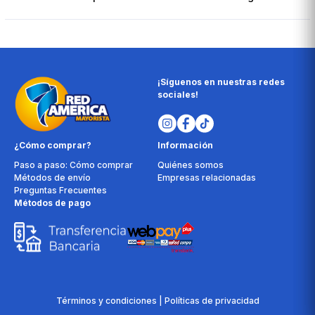
¡Síguenos en nuestras redes
sociales!
¿Cómo comprar?
Información
Paso a paso: Cómo comprar
Quiénes somos
Métodos de envío
Empresas relacionadas
Preguntas Frecuentes
Métodos de pago
Términos y condiciones | Políticas de privacidad