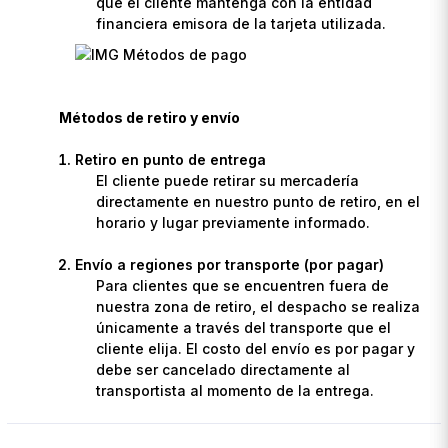
que el cliente mantenga con la entidad
financiera emisora de la tarjeta utilizada.
Métodos de retiro y envío
Retiro en punto de entrega
El cliente puede retirar su mercadería
directamente en nuestro punto de retiro, en el
horario y lugar previamente informado.
Envío a regiones por transporte (por pagar)
Para clientes que se encuentren fuera de
nuestra zona de retiro, el despacho se realiza
únicamente a través del transporte que el
cliente elija. El costo del envío es por pagar y
debe ser cancelado directamente al
transportista al momento de la entrega.