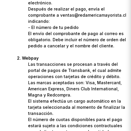
electrónico.
Después de realizar el pago, envía el
comprobante a ventas@redamericamayorista.cl
indicando:
- El número de tu pedido
El envío del comprobante de pago al correo es
obligatorio. Debe incluir el número de orden del
pedido a cancelar y el nombre del cliente.
Webpay
Las transacciones se procesan a través del
portal de pagos de Transbank, el cual admite
operaciones con tarjetas de crédito y débito.
Las marcas aceptadas son: Visa, Mastercard,
American Express, Diners Club International,
Magna y Redcompra.
El sistema efectúa un cargo automático en la
tarjeta seleccionada al momento de finalizar la
transacción.
El número de cuotas disponibles para el pago
estará sujeto a las condiciones contractuales