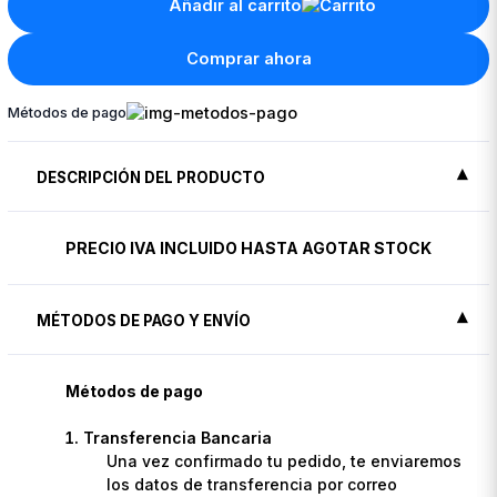
Añadir al carrito
Comprar ahora
Métodos de pago
DESCRIPCIÓN DEL PRODUCTO
PRECIO IVA INCLUIDO HASTA AGOTAR STOCK
MÉTODOS DE PAGO Y ENVÍO
Métodos de pago
Transferencia Bancaria
Una vez confirmado tu pedido, te enviaremos
los datos de transferencia por correo