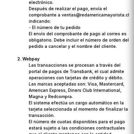
electrónico.
Después de realizar el pago, envía el
comprobante a ventas@redamericamayorista.cl
indicando:
- El número de tu pedido
El envío del comprobante de pago al correo es
obligatorio. Debe incluir el número de orden del
pedido a cancelar y el nombre del cliente.
Webpay
Las transacciones se procesan a través del
portal de pagos de Transbank, el cual admite
operaciones con tarjetas de crédito y débito.
Las marcas aceptadas son: Visa, Mastercard,
American Express, Diners Club International,
Magna y Redcompra.
El sistema efectúa un cargo automático en la
tarjeta seleccionada al momento de finalizar la
transacción.
El número de cuotas disponibles para el pago
estará sujeto a las condiciones contractuales