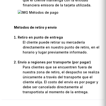
que el cliente mantenga con la entidad
financiera emisora de la tarjeta utilizada.
Métodos de retiro y envío
Retiro en punto de entrega
El cliente puede retirar su mercadería
directamente en nuestro punto de retiro, en el
horario y lugar previamente informado.
Envío a regiones por transporte (por pagar)
Para clientes que se encuentren fuera de
nuestra zona de retiro, el despacho se realiza
únicamente a través del transporte que el
cliente elija. El costo del envío es por pagar y
debe ser cancelado directamente al
transportista al momento de la entrega.