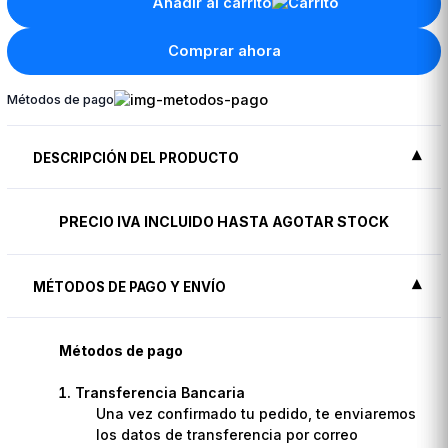
Añadir al carrito
Comprar ahora
Métodos de pago
DESCRIPCIÓN DEL PRODUCTO
PRECIO IVA INCLUIDO HASTA AGOTAR STOCK
MÉTODOS DE PAGO Y ENVÍO
Métodos de pago
Transferencia Bancaria
Una vez confirmado tu pedido, te enviaremos
los datos de transferencia por correo