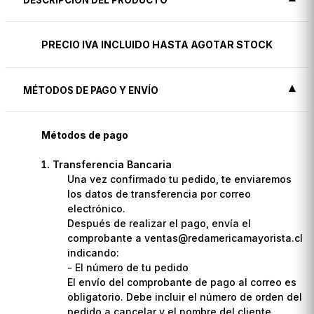
PRECIO IVA INCLUIDO HASTA AGOTAR STOCK
MÉTODOS DE PAGO Y ENVÍO
Métodos de pago
Transferencia Bancaria
Una vez confirmado tu pedido, te enviaremos
los datos de transferencia por correo
electrónico.
Después de realizar el pago, envía el
comprobante a ventas@redamericamayorista.cl
indicando:
- El número de tu pedido
El envío del comprobante de pago al correo es
obligatorio. Debe incluir el número de orden del
pedido a cancelar y el nombre del cliente.