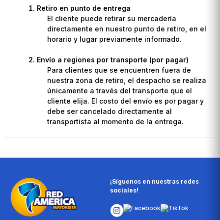
Retiro en punto de entrega
El cliente puede retirar su mercadería
directamente en nuestro punto de retiro, en el
horario y lugar previamente informado.
Envío a regiones por transporte (por pagar)
Para clientes que se encuentren fuera de
nuestra zona de retiro, el despacho se realiza
únicamente a través del transporte que el
cliente elija. El costo del envío es por pagar y
debe ser cancelado directamente al
transportista al momento de la entrega.
¡Síguenos en nuestras redes
sociales!