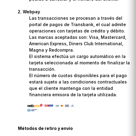
Webpay
Las transacciones se procesan a través del
portal de pagos de Transbank, el cual admite
operaciones con tarjetas de crédito y débito.
Las marcas aceptadas son: Visa, Mastercard,
American Express, Diners Club International,
Magna y Redcompra.
El sistema efectúa un cargo automático en la
tarjeta seleccionada al momento de finalizar la
transacción.
El número de cuotas disponibles para el pago
estará sujeto a las condiciones contractuales
que el cliente mantenga con la entidad
financiera emisora de la tarjeta utilizada.
Métodos de retiro y envío