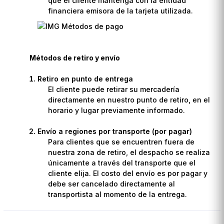
que el cliente mantenga con la entidad
financiera emisora de la tarjeta utilizada.
Métodos de retiro y envío
Retiro en punto de entrega
El cliente puede retirar su mercadería
directamente en nuestro punto de retiro, en el
horario y lugar previamente informado.
Envío a regiones por transporte (por pagar)
Para clientes que se encuentren fuera de
nuestra zona de retiro, el despacho se realiza
únicamente a través del transporte que el
cliente elija. El costo del envío es por pagar y
debe ser cancelado directamente al
transportista al momento de la entrega.