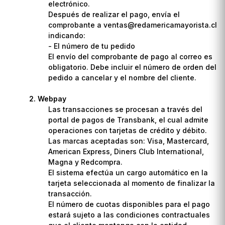
electrónico.
Después de realizar el pago, envía el
comprobante a ventas@redamericamayorista.cl
indicando:
- El número de tu pedido
El envío del comprobante de pago al correo es
obligatorio. Debe incluir el número de orden del
pedido a cancelar y el nombre del cliente.
Webpay
Las transacciones se procesan a través del
portal de pagos de Transbank, el cual admite
operaciones con tarjetas de crédito y débito.
Las marcas aceptadas son: Visa, Mastercard,
American Express, Diners Club International,
Magna y Redcompra.
El sistema efectúa un cargo automático en la
tarjeta seleccionada al momento de finalizar la
transacción.
El número de cuotas disponibles para el pago
estará sujeto a las condiciones contractuales