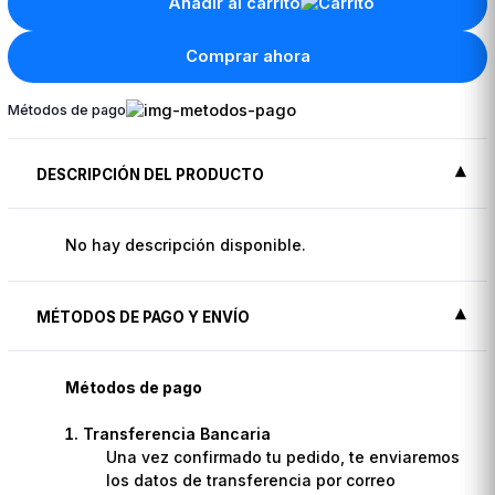
Añadir al carrito
Comprar ahora
Métodos de pago
DESCRIPCIÓN DEL PRODUCTO
No hay descripción disponible.
MÉTODOS DE PAGO Y ENVÍO
Métodos de pago
Transferencia Bancaria
Una vez confirmado tu pedido, te enviaremos
los datos de transferencia por correo