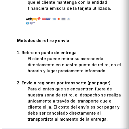
que el cliente mantenga con la entidad
financiera emisora de la tarjeta utilizada.
Métodos de retiro y envío
Retiro en punto de entrega
El cliente puede retirar su mercadería
directamente en nuestro punto de retiro, en el
horario y lugar previamente informado.
Envío a regiones por transporte (por pagar)
Para clientes que se encuentren fuera de
nuestra zona de retiro, el despacho se realiza
únicamente a través del transporte que el
cliente elija. El costo del envío es por pagar y
debe ser cancelado directamente al
transportista al momento de la entrega.