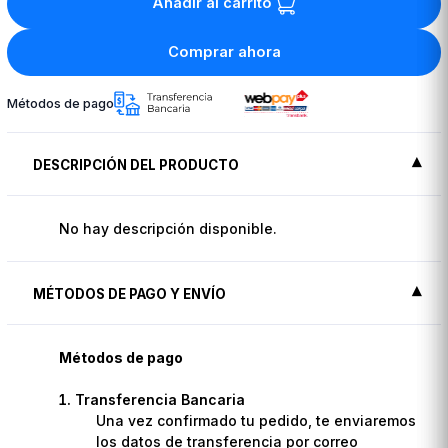
Añadir al carrito
Comprar ahora
Métodos de pago
DESCRIPCIÓN DEL PRODUCTO
No hay descripción disponible.
MÉTODOS DE PAGO Y ENVÍO
Métodos de pago
Transferencia Bancaria
Una vez confirmado tu pedido, te enviaremos
los datos de transferencia por correo