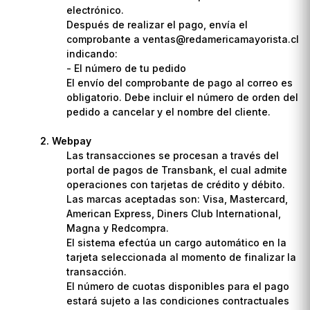
electrónico.
Después de realizar el pago, envía el
comprobante a ventas@redamericamayorista.cl
indicando:
- El número de tu pedido
El envío del comprobante de pago al correo es
obligatorio. Debe incluir el número de orden del
pedido a cancelar y el nombre del cliente.
Webpay
Las transacciones se procesan a través del
portal de pagos de Transbank, el cual admite
operaciones con tarjetas de crédito y débito.
Las marcas aceptadas son: Visa, Mastercard,
American Express, Diners Club International,
Magna y Redcompra.
El sistema efectúa un cargo automático en la
tarjeta seleccionada al momento de finalizar la
transacción.
El número de cuotas disponibles para el pago
estará sujeto a las condiciones contractuales