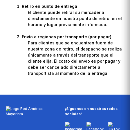
Retiro en punto de entrega
El cliente puede retirar su mercadería
directamente en nuestro punto de retiro, en el
horario y lugar previamente informado.
Envío a regiones por transporte (por pagar)
Para clientes que se encuentren fuera de
nuestra zona de retiro, el despacho se realiza
únicamente a través del transporte que el
cliente elija. El costo del envío es por pagar y
debe ser cancelado directamente al
transportista al momento de la entrega.
¡Síguenos en nuestras redes
sociales!