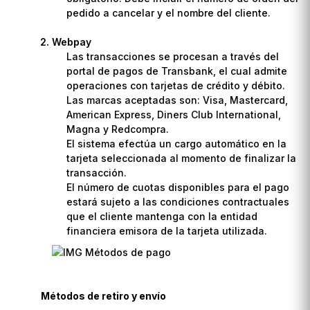
pedido a cancelar y el nombre del cliente.
Webpay
Las transacciones se procesan a través del
portal de pagos de Transbank, el cual admite
operaciones con tarjetas de crédito y débito.
Las marcas aceptadas son: Visa, Mastercard,
American Express, Diners Club International,
Magna y Redcompra.
El sistema efectúa un cargo automático en la
tarjeta seleccionada al momento de finalizar la
transacción.
El número de cuotas disponibles para el pago
estará sujeto a las condiciones contractuales
que el cliente mantenga con la entidad
financiera emisora de la tarjeta utilizada.
Métodos de retiro y envío