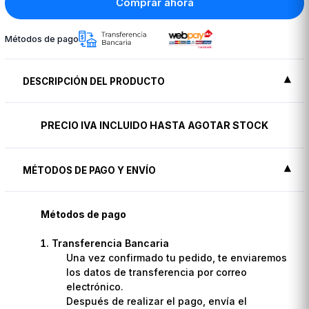
Comprar ahora
Métodos de pago
DESCRIPCIÓN DEL PRODUCTO
PRECIO IVA INCLUIDO HASTA AGOTAR STOCK
MÉTODOS DE PAGO Y ENVÍO
Métodos de pago
Transferencia Bancaria
Una vez confirmado tu pedido, te enviaremos
los datos de transferencia por correo
electrónico.
Después de realizar el pago, envía el