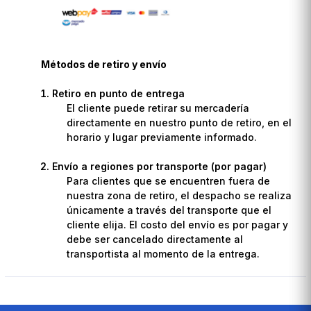
Métodos de retiro y envío
Retiro en punto de entrega
El cliente puede retirar su mercadería
directamente en nuestro punto de retiro, en el
horario y lugar previamente informado.
Envío a regiones por transporte (por pagar)
Para clientes que se encuentren fuera de
nuestra zona de retiro, el despacho se realiza
únicamente a través del transporte que el
cliente elija. El costo del envío es por pagar y
debe ser cancelado directamente al
transportista al momento de la entrega.