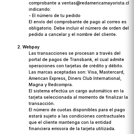
comprobante a ventas@redamericamayorista.cl
indicando:
- El número de tu pedido
El envío del comprobante de pago al correo es
obligatorio. Debe incluir el número de orden del
pedido a cancelar y el nombre del cliente.
Webpay
Las transacciones se procesan a través del
portal de pagos de Transbank, el cual admite
operaciones con tarjetas de crédito y débito.
Las marcas aceptadas son: Visa, Mastercard,
American Express, Diners Club International,
Magna y Redcompra.
El sistema efectúa un cargo automático en la
tarjeta seleccionada al momento de finalizar la
transacción.
El número de cuotas disponibles para el pago
estará sujeto a las condiciones contractuales
que el cliente mantenga con la entidad
financiera emisora de la tarjeta utilizada.