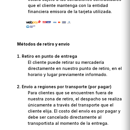
que el cliente mantenga con la entidad
financiera emisora de la tarjeta utilizada.
Métodos de retiro y envío
Retiro en punto de entrega
El cliente puede retirar su mercadería
directamente en nuestro punto de retiro, en el
horario y lugar previamente informado.
Envío a regiones por transporte (por pagar)
Para clientes que se encuentren fuera de
nuestra zona de retiro, el despacho se realiza
únicamente a través del transporte que el
cliente elija. El costo del envío es por pagar y
debe ser cancelado directamente al
transportista al momento de la entrega.