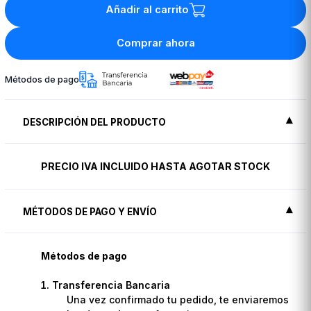
Añadir al carrito
Comprar ahora
Métodos de pago
DESCRIPCIÓN DEL PRODUCTO
PRECIO IVA INCLUIDO HASTA AGOTAR STOCK
MÉTODOS DE PAGO Y ENVÍO
Métodos de pago
Transferencia Bancaria
Una vez confirmado tu pedido, te enviaremos