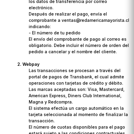
los datos de transferencia por correo
electrónico.
Después de realizar el pago, envía el
comprobante a ventas@redamericamayorista.cl
indicando:
- El número de tu pedido
El envío del comprobante de pago al correo es
obligatorio. Debe incluir el número de orden del
pedido a cancelar y el nombre del cliente.
Webpay
Las transacciones se procesan a través del
portal de pagos de Transbank, el cual admite
operaciones con tarjetas de crédito y débito.
Las marcas aceptadas son: Visa, Mastercard,
American Express, Diners Club International,
Magna y Redcompra.
El sistema efectúa un cargo automático en la
tarjeta seleccionada al momento de finalizar la
transacción.
El número de cuotas disponibles para el pago
estará sujeto a las condiciones contractuales