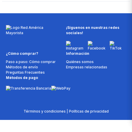
¡Síguenos en nuestras redes
sociales!
¿Cómo comprar?
Información
Paso a paso: Cómo comprar
Quiénes somos
Métodos de envío
Empresas relacionadas
Preguntas Frecuentes
Métodos de pago
Términos y condiciones | Políticas de privacidad