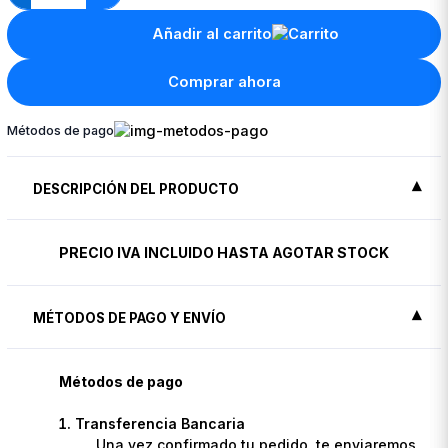
Añadir al carrito
Comprar ahora
Métodos de pago
DESCRIPCIÓN DEL PRODUCTO
PRECIO IVA INCLUIDO HASTA AGOTAR STOCK
MÉTODOS DE PAGO Y ENVÍO
Métodos de pago
Transferencia Bancaria
Una vez confirmado tu pedido, te enviaremos