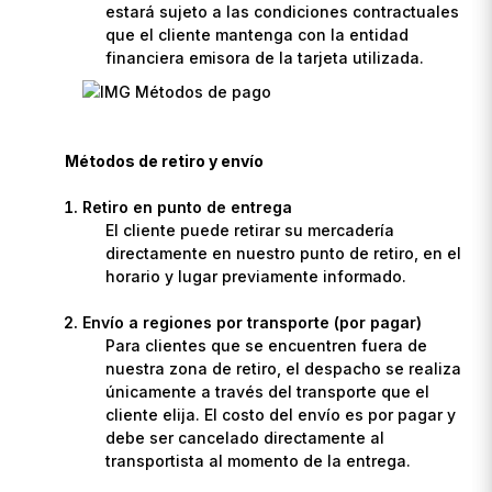
estará sujeto a las condiciones contractuales
que el cliente mantenga con la entidad
financiera emisora de la tarjeta utilizada.
Métodos de retiro y envío
Retiro en punto de entrega
El cliente puede retirar su mercadería
directamente en nuestro punto de retiro, en el
horario y lugar previamente informado.
Envío a regiones por transporte (por pagar)
Para clientes que se encuentren fuera de
nuestra zona de retiro, el despacho se realiza
únicamente a través del transporte que el
cliente elija. El costo del envío es por pagar y
debe ser cancelado directamente al
transportista al momento de la entrega.