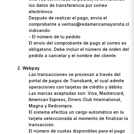
los datos de transferencia por correo
electrónico.
Después de realizar el pago, envía el
comprobante a ventas@redamericamayorista.cl
indicando:
- El número de tu pedido
El envío del comprobante de pago al correo es
obligatorio. Debe incluir el número de orden del
pedido a cancelar y el nombre del cliente.
Webpay
Las transacciones se procesan a través del
portal de pagos de Transbank, el cual admite
operaciones con tarjetas de crédito y débito.
Las marcas aceptadas son: Visa, Mastercard,
American Express, Diners Club International,
Magna y Redcompra.
El sistema efectúa un cargo automático en la
tarjeta seleccionada al momento de finalizar la
transacción.
El número de cuotas disponibles para el pago