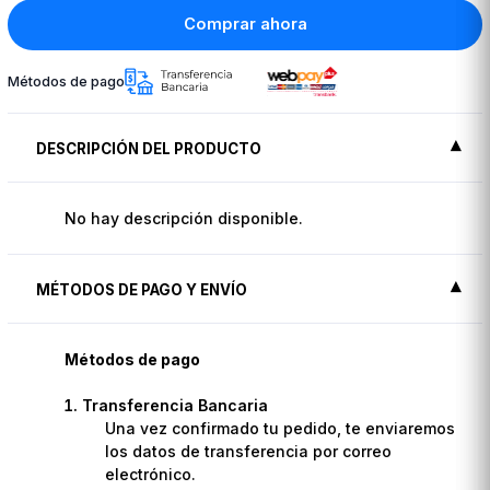
Comprar ahora
Métodos de pago
DESCRIPCIÓN DEL PRODUCTO
No hay descripción disponible.
MÉTODOS DE PAGO Y ENVÍO
Métodos de pago
Transferencia Bancaria
Una vez confirmado tu pedido, te enviaremos
los datos de transferencia por correo
electrónico.