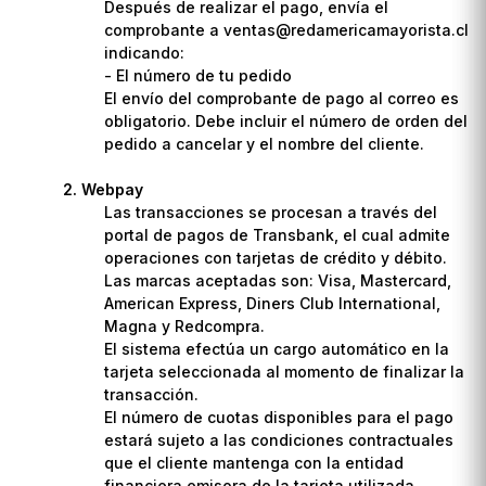
Después de realizar el pago, envía el
comprobante a ventas@redamericamayorista.cl
indicando:
- El número de tu pedido
El envío del comprobante de pago al correo es
obligatorio. Debe incluir el número de orden del
pedido a cancelar y el nombre del cliente.
Webpay
Las transacciones se procesan a través del
portal de pagos de Transbank, el cual admite
operaciones con tarjetas de crédito y débito.
Las marcas aceptadas son: Visa, Mastercard,
American Express, Diners Club International,
Magna y Redcompra.
El sistema efectúa un cargo automático en la
tarjeta seleccionada al momento de finalizar la
transacción.
El número de cuotas disponibles para el pago
estará sujeto a las condiciones contractuales
que el cliente mantenga con la entidad
financiera emisora de la tarjeta utilizada.