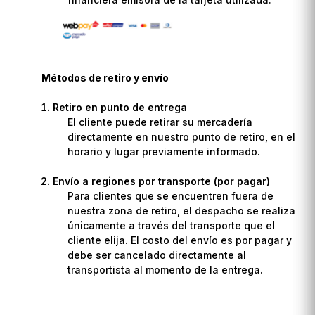
Métodos de retiro y envío
Retiro en punto de entrega
El cliente puede retirar su mercadería
directamente en nuestro punto de retiro, en el
horario y lugar previamente informado.
Envío a regiones por transporte (por pagar)
Para clientes que se encuentren fuera de
nuestra zona de retiro, el despacho se realiza
únicamente a través del transporte que el
cliente elija. El costo del envío es por pagar y
debe ser cancelado directamente al
transportista al momento de la entrega.