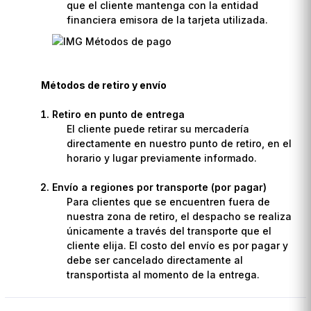
que el cliente mantenga con la entidad
financiera emisora de la tarjeta utilizada.
Métodos de retiro y envío
Retiro en punto de entrega
El cliente puede retirar su mercadería
directamente en nuestro punto de retiro, en el
horario y lugar previamente informado.
Envío a regiones por transporte (por pagar)
Para clientes que se encuentren fuera de
nuestra zona de retiro, el despacho se realiza
únicamente a través del transporte que el
cliente elija. El costo del envío es por pagar y
debe ser cancelado directamente al
transportista al momento de la entrega.