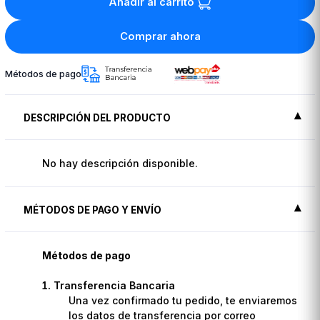
Añadir al carrito
Comprar ahora
Métodos de pago
DESCRIPCIÓN DEL PRODUCTO
No hay descripción disponible.
MÉTODOS DE PAGO Y ENVÍO
Métodos de pago
Transferencia Bancaria
Una vez confirmado tu pedido, te enviaremos
los datos de transferencia por correo