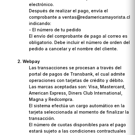
electrónico.
Después de realizar el pago, envía el
comprobante a ventas@redamericamayorista.cl
indicando:
- El número de tu pedido
El envío del comprobante de pago al correo es
obligatorio. Debe incluir el número de orden del
pedido a cancelar y el nombre del cliente.
Webpay
Las transacciones se procesan a través del
portal de pagos de Transbank, el cual admite
operaciones con tarjetas de crédito y débito.
Las marcas aceptadas son: Visa, Mastercard,
American Express, Diners Club International,
Magna y Redcompra.
El sistema efectúa un cargo automático en la
tarjeta seleccionada al momento de finalizar la
transacción.
El número de cuotas disponibles para el pago
estará sujeto a las condiciones contractuales