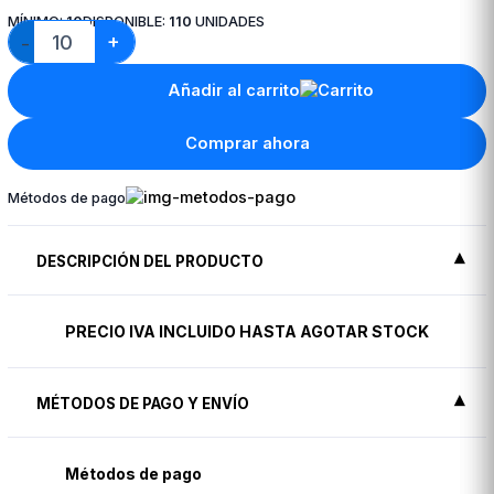
MÍNIMO:
10
DISPONIBLE:
110
UNIDADES
+
−
Añadir al carrito
Comprar ahora
Métodos de pago
DESCRIPCIÓN DEL PRODUCTO
PRECIO IVA INCLUIDO HASTA AGOTAR STOCK
MÉTODOS DE PAGO Y ENVÍO
Métodos de pago