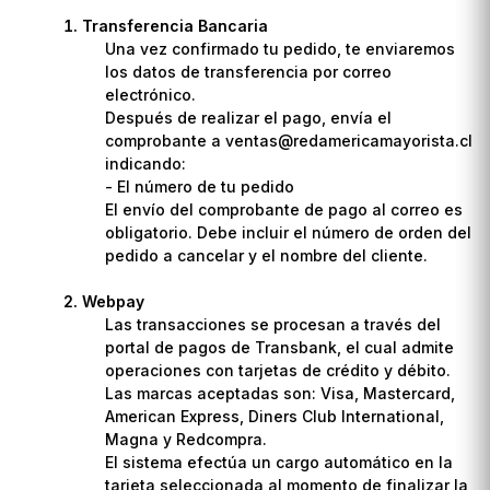
Transferencia Bancaria
Una vez confirmado tu pedido, te enviaremos
los datos de transferencia por correo
electrónico.
Después de realizar el pago, envía el
comprobante a ventas@redamericamayorista.cl
indicando:
- El número de tu pedido
El envío del comprobante de pago al correo es
obligatorio. Debe incluir el número de orden del
pedido a cancelar y el nombre del cliente.
Webpay
Las transacciones se procesan a través del
portal de pagos de Transbank, el cual admite
operaciones con tarjetas de crédito y débito.
Las marcas aceptadas son: Visa, Mastercard,
American Express, Diners Club International,
Magna y Redcompra.
El sistema efectúa un cargo automático en la
tarjeta seleccionada al momento de finalizar la