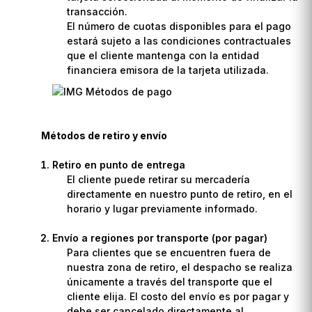
transacción.
El número de cuotas disponibles para el pago
estará sujeto a las condiciones contractuales
que el cliente mantenga con la entidad
financiera emisora de la tarjeta utilizada.
Métodos de retiro y envío
Retiro en punto de entrega
El cliente puede retirar su mercadería
directamente en nuestro punto de retiro, en el
horario y lugar previamente informado.
Envío a regiones por transporte (por pagar)
Para clientes que se encuentren fuera de
nuestra zona de retiro, el despacho se realiza
únicamente a través del transporte que el
cliente elija. El costo del envío es por pagar y
debe ser cancelado directamente al