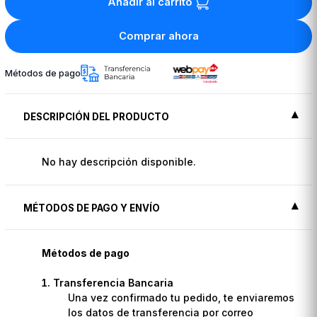
Añadir al carrito
Comprar ahora
Métodos de pago
DESCRIPCIÓN DEL PRODUCTO
No hay descripción disponible.
MÉTODOS DE PAGO Y ENVÍO
Métodos de pago
Transferencia Bancaria
Una vez confirmado tu pedido, te enviaremos
los datos de transferencia por correo