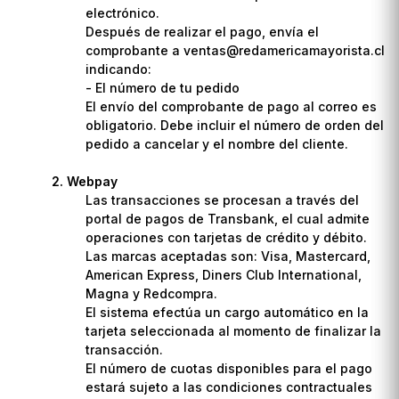
electrónico.
Después de realizar el pago, envía el
comprobante a ventas@redamericamayorista.cl
indicando:
- El número de tu pedido
El envío del comprobante de pago al correo es
obligatorio. Debe incluir el número de orden del
pedido a cancelar y el nombre del cliente.
Webpay
Las transacciones se procesan a través del
portal de pagos de Transbank, el cual admite
operaciones con tarjetas de crédito y débito.
Las marcas aceptadas son: Visa, Mastercard,
American Express, Diners Club International,
Magna y Redcompra.
El sistema efectúa un cargo automático en la
tarjeta seleccionada al momento de finalizar la
transacción.
El número de cuotas disponibles para el pago
estará sujeto a las condiciones contractuales