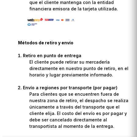
que el cliente mantenga con la entidad
financiera emisora de la tarjeta utilizada.
Métodos de retiro y envío
Retiro en punto de entrega
El cliente puede retirar su mercadería
directamente en nuestro punto de retiro, en el
horario y lugar previamente informado.
Envío a regiones por transporte (por pagar)
Para clientes que se encuentren fuera de
nuestra zona de retiro, el despacho se realiza
únicamente a través del transporte que el
cliente elija. El costo del envío es por pagar y
debe ser cancelado directamente al
transportista al momento de la entrega.