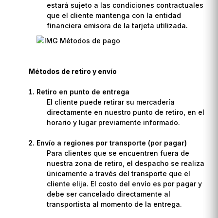
estará sujeto a las condiciones contractuales
que el cliente mantenga con la entidad
financiera emisora de la tarjeta utilizada.
Métodos de retiro y envío
Retiro en punto de entrega
El cliente puede retirar su mercadería
directamente en nuestro punto de retiro, en el
horario y lugar previamente informado.
Envío a regiones por transporte (por pagar)
Para clientes que se encuentren fuera de
nuestra zona de retiro, el despacho se realiza
únicamente a través del transporte que el
cliente elija. El costo del envío es por pagar y
debe ser cancelado directamente al
transportista al momento de la entrega.