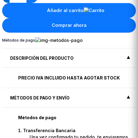
Añadir al carrito
Comprar ahora
Métodos de pago
DESCRIPCIÓN DEL PRODUCTO
PRECIO IVA INCLUIDO HASTA AGOTAR STOCK
MÉTODOS DE PAGO Y ENVÍO
Métodos de pago
Transferencia Bancaria
Una vez confirmado tu pedido, te enviaremos