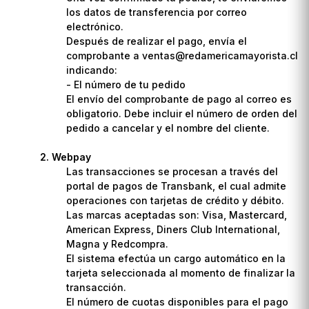
los datos de transferencia por correo
electrónico.
Después de realizar el pago, envía el
comprobante a ventas@redamericamayorista.cl
indicando:
- El número de tu pedido
El envío del comprobante de pago al correo es
obligatorio. Debe incluir el número de orden del
pedido a cancelar y el nombre del cliente.
Webpay
Las transacciones se procesan a través del
portal de pagos de Transbank, el cual admite
operaciones con tarjetas de crédito y débito.
Las marcas aceptadas son: Visa, Mastercard,
American Express, Diners Club International,
Magna y Redcompra.
El sistema efectúa un cargo automático en la
tarjeta seleccionada al momento de finalizar la
transacción.
El número de cuotas disponibles para el pago