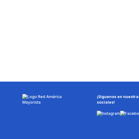
¡Síguenos en nuestra
sociales!