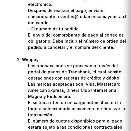
electrónico.
Después de realizar el pago, envía el
comprobante a ventas@redamericamayorista.cl
indicando:
- El número de tu pedido
El envío del comprobante de pago al correo es
obligatorio. Debe incluir el número de orden del
pedido a cancelar y el nombre del cliente.
Webpay
Las transacciones se procesan a través del
portal de pagos de Transbank, el cual admite
operaciones con tarjetas de crédito y débito.
Las marcas aceptadas son: Visa, Mastercard,
American Express, Diners Club International,
Magna y Redcompra.
El sistema efectúa un cargo automático en la
tarjeta seleccionada al momento de finalizar la
transacción.
El número de cuotas disponibles para el pago
estará sujeto a las condiciones contractuales