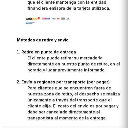
que el cliente mantenga con la entidad
financiera emisora de la tarjeta utilizada.
Métodos de retiro y envío
Retiro en punto de entrega
El cliente puede retirar su mercadería
directamente en nuestro punto de retiro, en el
horario y lugar previamente informado.
Envío a regiones por transporte (por pagar)
Para clientes que se encuentren fuera de
nuestra zona de retiro, el despacho se realiza
únicamente a través del transporte que el
cliente elija. El costo del envío es por pagar y
debe ser cancelado directamente al
transportista al momento de la entrega.