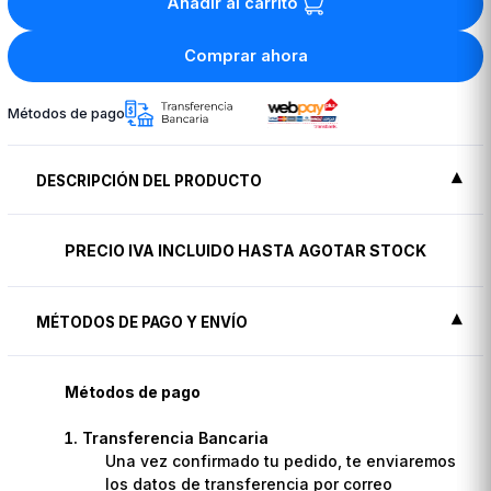
Añadir al carrito
Comprar ahora
Métodos de pago
DESCRIPCIÓN DEL PRODUCTO
PRECIO IVA INCLUIDO HASTA AGOTAR STOCK
MÉTODOS DE PAGO Y ENVÍO
Métodos de pago
Transferencia Bancaria
Una vez confirmado tu pedido, te enviaremos
los datos de transferencia por correo